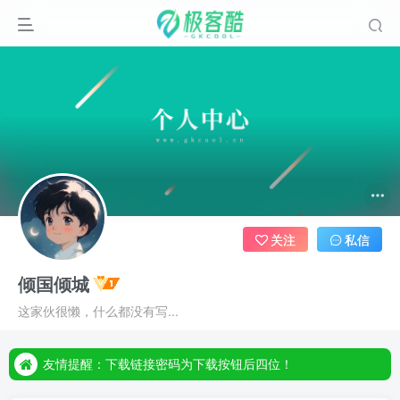
关注
私信
倾国倾城
友情提醒：下载链接密码为下载按钮后四位！
这家伙很懒，什么都没有写...
友情提醒：下载链接密码为下载按钮后四位！
友情提醒：下载链接密码为下载按钮后四位！