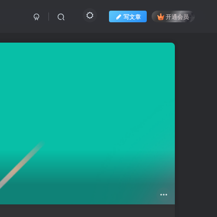
写文章
开通会员