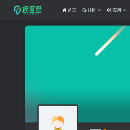
首页
社区
应用