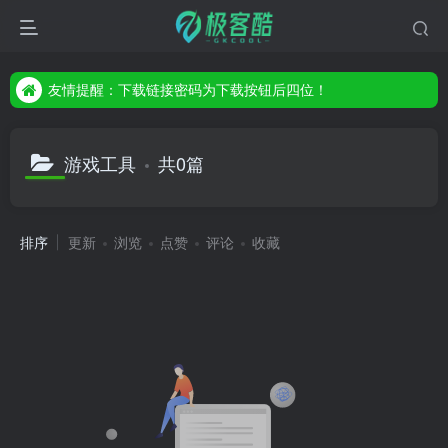
友情提醒：下载链接密码为下载按钮后四位！
友情提醒：下载链接密码为下载按钮后四位！
友情提醒：下载链接密码为下载按钮后四位！
游戏工具
共0篇
排序
更新
浏览
点赞
评论
收藏