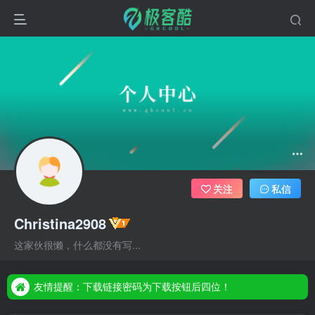
关注
私信
Christina2908
友情提醒：下载链接密码为下载按钮后四位！
这家伙很懒，什么都没有写...
友情提醒：下载链接密码为下载按钮后四位！
友情提醒：下载链接密码为下载按钮后四位！