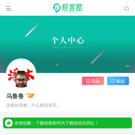
关注
私信
乌鲁鲁
友情提醒：下载链接密码为下载按钮后四位！
这家伙很懒，什么都没有写...
友情提醒：下载链接密码为下载按钮后四位！
友情提醒：下载链接密码为下载按钮后四位！