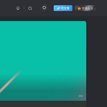
写文章
开通会员