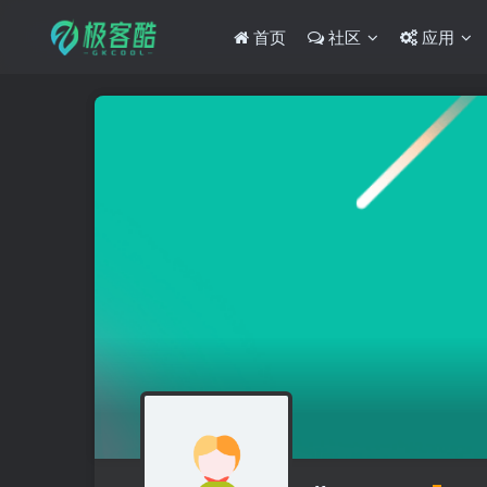
首页
社区
应用