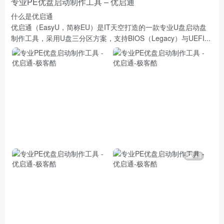
专业PE优盘启动制作工具 – 优启通
什么是优启通
优启通（EasyU，简称EU）是IT天空打造的一款专业U盘启动盘
制作工具，采用U盘三分区方案，支持BIOS（Legacy）与UEFI...
+8