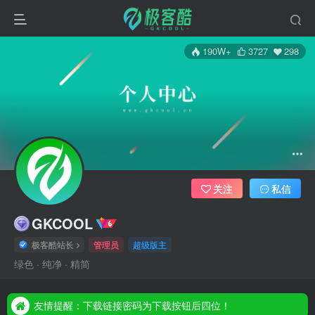
190W+
3727
298
关注
私信
GKCOOL
极客酷站长
管理员
超级版主
友情提醒：下载链接密码为下载按钮后四位！
绿色 · 纯净 · 精简
友情提醒：下载链接密码为下载按钮后四位！
友情提醒：下载链接密码为下载按钮后四位！