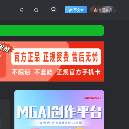
写文章
开通会员