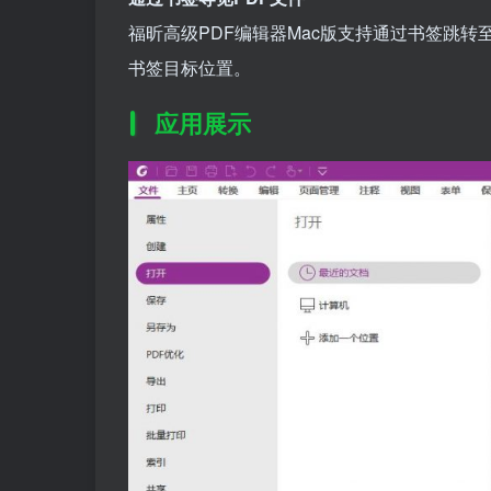
福昕高级PDF编辑器Mac版支持通过书签跳转
书签目标位置。
应用展示