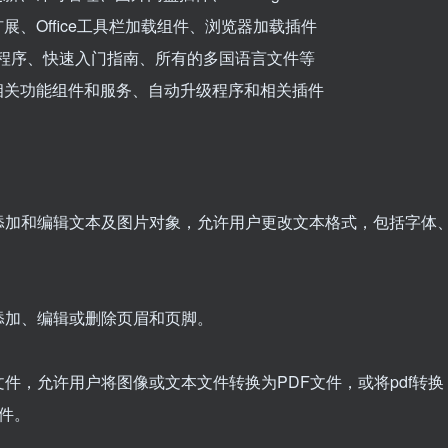
展、Office工具栏加载组件、浏览器加载插件
级服务程序、快速入门指南、所有的多国语言文件等
F相关功能组件和服务、自动升级程序和相关插件
件中添加和编辑文本及图片对象，允许用户更改文本格式，包括字体
中添加、编辑或删除页眉和页脚。
文件，允许用户将图像或文本文件转换为PDF文件，或将pdf转换
文件。