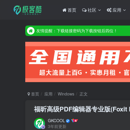
首页
社区
应用
友情提醒：下载链接密码为下载按钮后四位！
友情提醒：下载链接密码为下载按钮后四位！
友情提醒：下载链接密码为下载按钮后四位！
首页
应用
Windows
正文
福昕高级PDF编辑器专业版(Foxit PDF 
GKCOOL
3年前更新