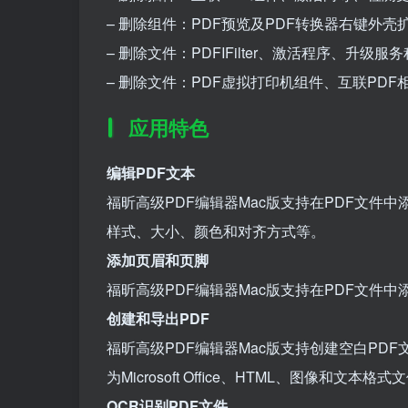
– 删除组件：PDF预览及PDF转换器右键外壳扩
– 删除文件：PDFIFilter、激活程序、升
– 删除文件：PDF虚拟打印机组件、互联PD
应用特色
编辑PDF文本
福昕高级PDF编辑器Mac版支持在PDF文
样式、大小、颜色和对齐方式等。
添加页眉和页脚
福昕高级PDF编辑器Mac版支持在PDF文件
创建和导出PDF
福昕高级PDF编辑器Mac版支持创建空白PDF
为Microsoft Office、HTML、图像和文本格式
OCR识别PDF文件