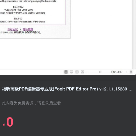
福昕高级PDF编辑器专业版(Foxit PDF Editor Pro) v12.1.1.15289 绿色破解版
此内容为免费资源，请登录后查看
0
￥