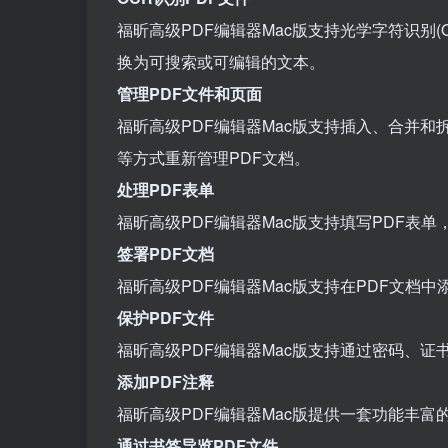
福昕高级PDF编辑器Mac版支持光学字符识别(
换为可搜索或可编辑的文本。
管理PDF文件和页面
福昕高级PDF编辑器Mac版支持插入、合并
等方式重新管理PDF文档。
处理PDF表单
福昕高级PDF编辑器Mac版支持填写PDF表
签署PDF文档
福昕高级PDF编辑器Mac版支持在PDF文档
保护PDF文件
福昕高级PDF编辑器Mac版支持通过密码、
添加PDF注释
福昕高级PDF编辑器Mac版提供一套功能丰富
通过书签导览PDF文件