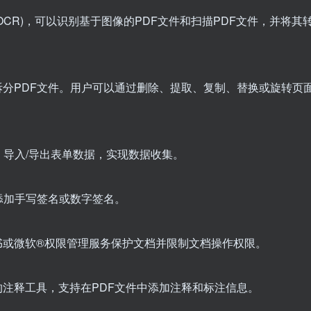
OCR)，可以识别基于图像的PDF文件和扫描PDF文件，并将其
和拆分PDF文件。用户可以通过删除、提取、复制、替换或旋转页
单，导入/导出表单数据，实现数据收集。
中添加手写签名或数字签名。
证书或微软®权限管理服务保护文档并限制文档操作权限。
的注释工具，支持在PDF文件中添加注释和标注信息。