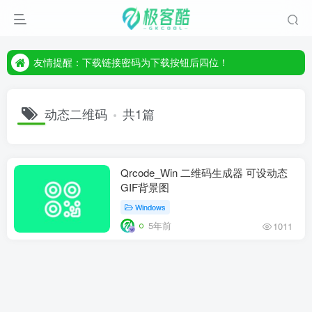
友情提醒：下载链接密码为下载按钮后四位！
友情提醒：下载链接密码为下载按钮后四位！
友情提醒：下载链接密码为下载按钮后四位！
动态二维码
共1篇
Qrcode_Win 二维码生成器 可设动态
GIF背景图
Windows
5年前
1011