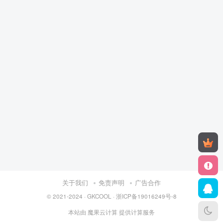
关于我们
免责声明
广告合作
© 2021-2024 ·
GKCOOL
·
浙ICP备19016249号-8
本站由
魔果云计算
提供计算服务