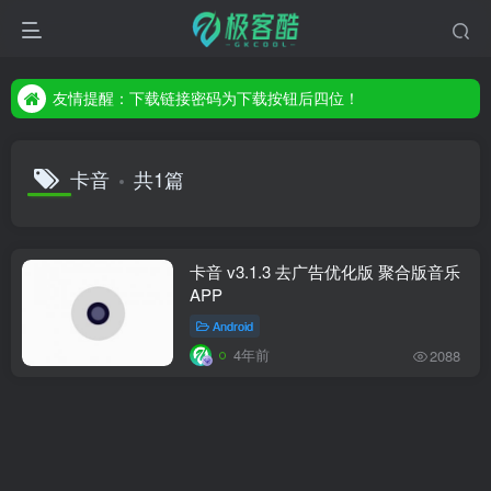
友情提醒：下载链接密码为下载按钮后四位！
友情提醒：下载链接密码为下载按钮后四位！
友情提醒：下载链接密码为下载按钮后四位！
卡音
共1篇
卡音 v3.1.3 去广告优化版 聚合版音乐
APP
Android
4年前
2088