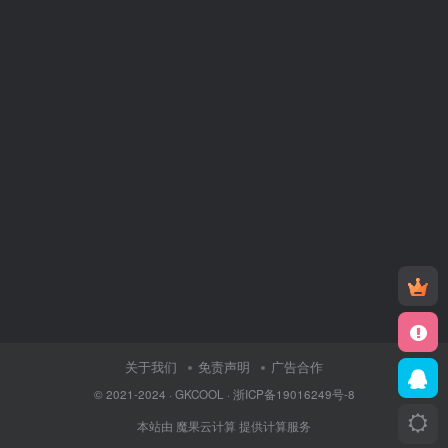
关于我们
免责声明
广告合作
© 2021-2024 ·
GKCOOL
·
浙ICP备19016249号-8
本站由
魔果云计算
提供计算服务