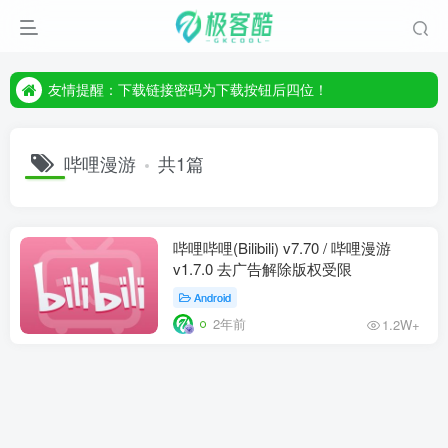
友情提醒：下载链接密码为下载按钮后四位！
友情提醒：下载链接密码为下载按钮后四位！
友情提醒：下载链接密码为下载按钮后四位！
哔哩漫游
共1篇
哔哩哔哩(Bilibili) v7.70 / 哔哩漫游
v1.7.0 去广告解除版权受限
Android
2年前
1.2W+