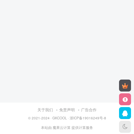
关于我们
免责声明
广告合作
© 2021-2024 ·
GKCOOL
·
浙ICP备19016249号-8
本站由
魔果云计算
提供计算服务