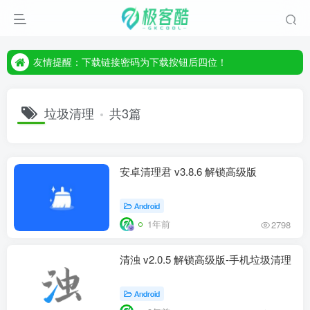
友情提醒：下载链接密码为下载按钮后四位！
友情提醒：下载链接密码为下载按钮后四位！
友情提醒：下载链接密码为下载按钮后四位！
垃圾清理
共3篇
安卓清理君 v3.8.6 解锁高级版
Android
1年前
2798
清浊 v2.0.5 解锁高级版-手机垃圾清理
Android