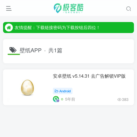
友情提醒：下载链接密码为下载按钮后四位！
友情提醒：下载链接密码为下载按钮后四位！
友情提醒：下载链接密码为下载按钮后四位！
壁纸APP
共1篇
安卓壁纸 v5.14.31 去广告解锁VIP版
Android
5年前
383