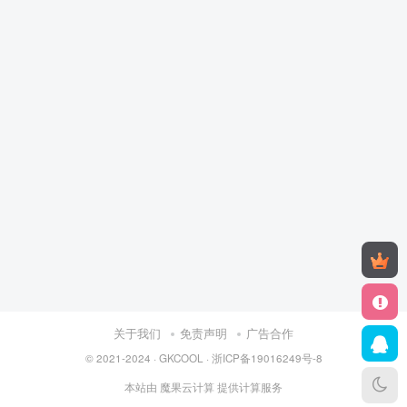
关于我们
免责声明
广告合作
© 2021-2024 ·
GKCOOL
·
浙ICP备19016249号-8
本站由
魔果云计算
提供计算服务