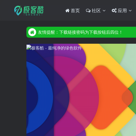
首页
社区
应用
友情提醒：下载链接密码为下载按钮后四位！
友情提醒：下载链接密码为下载按钮后四位！
友情提醒：下载链接密码为下载按钮后四位！