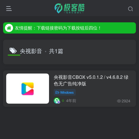
友情提醒：下载链接密码为下载按钮后四位！
友情提醒：下载链接密码为下载按钮后四位！
友情提醒：下载链接密码为下载按钮后四位！
央视影音
共1篇
央视影音CBOX v5.0.1.2 / v4.6.8.2 绿
色无广告纯净版
Windows
4年前
2924