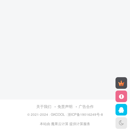
关于我们
免责声明
广告合作
© 2021-2024 ·
GKCOOL
·
浙ICP备19016249号-8
本站由
魔果云计算
提供计算服务