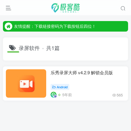
友情提醒：下载链接密码为下载按钮后四位！
友情提醒：下载链接密码为下载按钮后四位！
友情提醒：下载链接密码为下载按钮后四位！
录屏软件
共1篇
乐秀录屏大师 v4.2.9 解锁会员版
Android
5年前
565