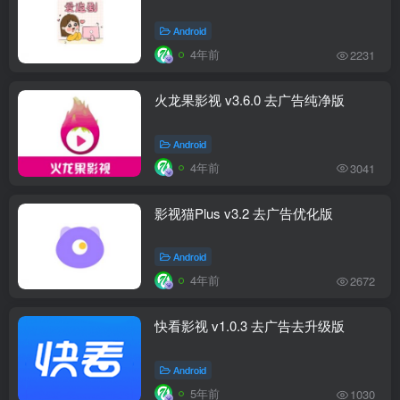
Android
4年前
2231
火龙果影视 v3.6.0 去广告纯净版
Android
4年前
3041
影视猫Plus v3.2 去广告优化版
Android
4年前
2672
快看影视 v1.0.3 去广告去升级版
Android
5年前
1030