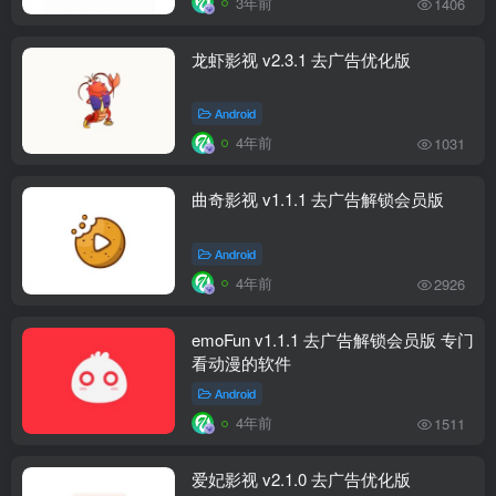
3年前
1406
龙虾影视 v2.3.1 去广告优化版
Android
4年前
1031
曲奇影视 v1.1.1 去广告解锁会员版
Android
4年前
2926
emoFun v1.1.1 去广告解锁会员版 专门
看动漫的软件
Android
4年前
1511
爱妃影视 v2.1.0 去广告优化版