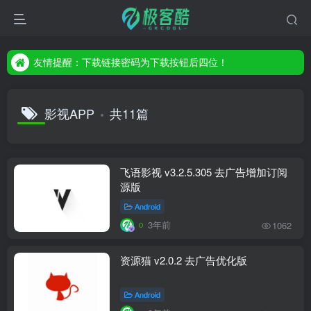
友情提醒：下载链接密码为下载按钮后四位！
友情提醒：下载链接密码为下载按钮后四位！
友情提醒：下载链接密码为下载按钮后四位！
影视APP
共11篇
飞语影视 v3.2.5.305 去广告增加订阅
源版
Android
3年前
1062
资源猫 v2.0.2 去广告优化版
Android