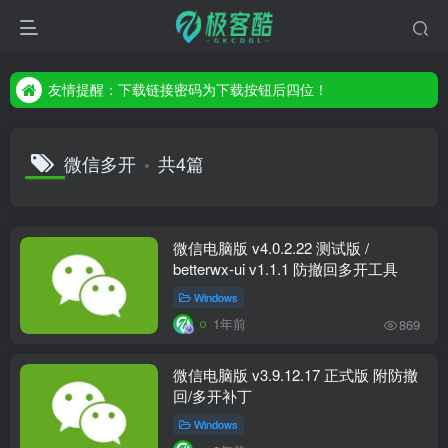
友情提醒：下载链接密码为下载按钮后四位！
友情提醒：下载链接密码为下载按钮后四位！
友情提醒：下载链接密码为下载按钮后四位！
微信多开
共4篇
微信电脑版 v4.0.2.22 测试版 /
betterwx-ui v1.1.1 防撤回多开工具
Windows
1年前
869
微信电脑版 v3.9.12.17 正式版 附防撤
回/多开补丁
Windows