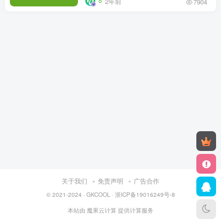
2年前
7904
关于我们
免责声明
广告合作
© 2021-2024 ·
GKCOOL
·
浙ICP备19016249号-8
本站由
魔果云计算
提供计算服务