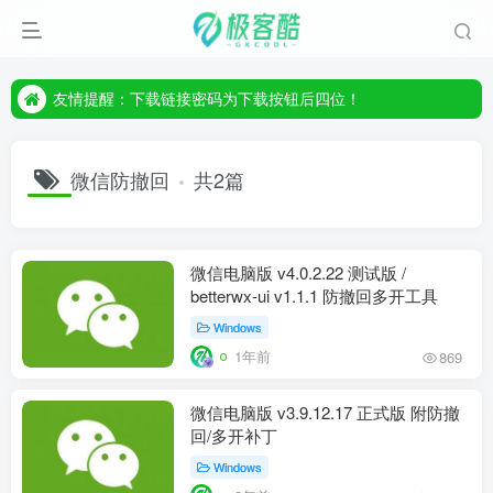
友情提醒：下载链接密码为下载按钮后四位！
友情提醒：下载链接密码为下载按钮后四位！
友情提醒：下载链接密码为下载按钮后四位！
微信防撤回
共2篇
微信电脑版 v4.0.2.22 测试版 /
betterwx-ui v1.1.1 防撤回多开工具
Windows
1年前
869
微信电脑版 v3.9.12.17 正式版 附防撤
回/多开补丁
Windows