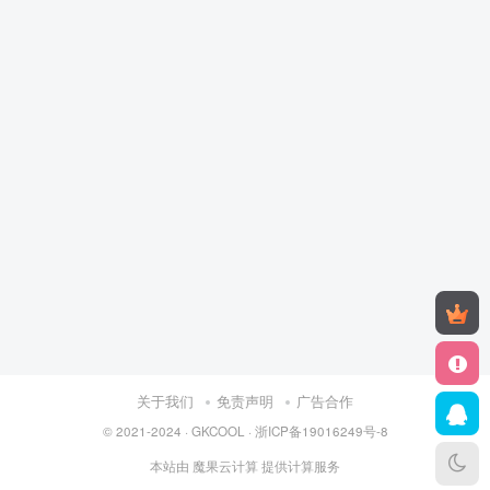
关于我们
免责声明
广告合作
© 2021-2024 ·
GKCOOL
·
浙ICP备19016249号-8
本站由
魔果云计算
提供计算服务