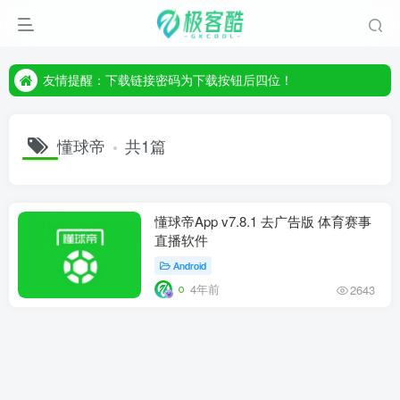
友情提醒：下载链接密码为下载按钮后四位！
友情提醒：下载链接密码为下载按钮后四位！
友情提醒：下载链接密码为下载按钮后四位！
懂球帝
共1篇
懂球帝App v7.8.1 去广告版 体育赛事
直播软件
Android
4年前
2643