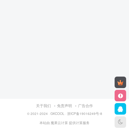
关于我们
免责声明
广告合作
© 2021-2024 ·
GKCOOL
·
浙ICP备19016249号-8
本站由
魔果云计算
提供计算服务