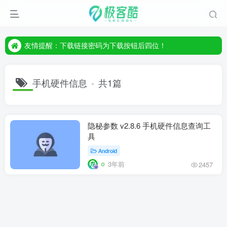
友情提醒：下载链接密码为下载按钮后四位！
友情提醒：下载链接密码为下载按钮后四位！
友情提醒：下载链接密码为下载按钮后四位！
手机硬件信息
共1篇
隐秘参数 v2.8.6 手机硬件信息查询工
具
Android
3年前
2457