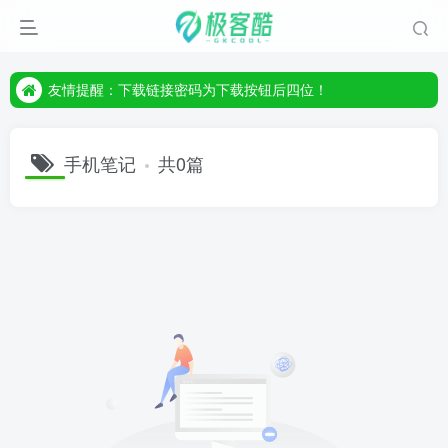
友情提醒：下载链接密码为下载按钮后四位！
友情提醒：下载链接密码为下载按钮后四位！
友情提醒：下载链接密码为下载按钮后四位！
手机笔记
共0篇