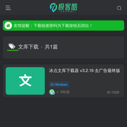
友情提醒：下载链接密码为下载按钮后四位！
友情提醒：下载链接密码为下载按钮后四位！
友情提醒：下载链接密码为下载按钮后四位！
文库下载
共1篇
冰点文库下载器 v3.2.16 去广告最终版
Windows
5年前
1029