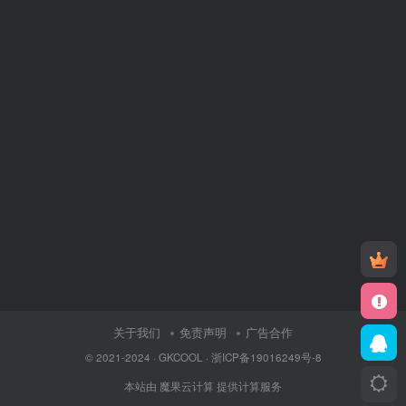
关于我们
免责声明
广告合作
© 2021-2024 ·
GKCOOL
·
浙ICP备19016249号-8
本站由
魔果云计算
提供计算服务