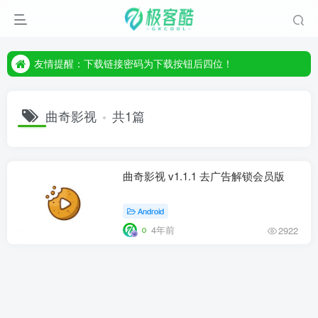
友情提醒：下载链接密码为下载按钮后四位！
友情提醒：下载链接密码为下载按钮后四位！
友情提醒：下载链接密码为下载按钮后四位！
曲奇影视
共1篇
曲奇影视 v1.1.1 去广告解锁会员版
Android
4年前
2922