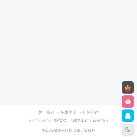
关于我们
免责声明
广告合作
© 2021-2024 ·
GKCOOL
·
浙ICP备19016249号-8
本站由
魔果云计算
提供计算服务