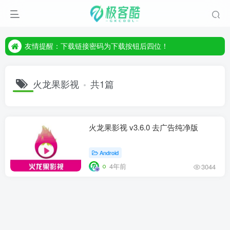
友情提醒：下载链接密码为下载按钮后四位！
友情提醒：下载链接密码为下载按钮后四位！
友情提醒：下载链接密码为下载按钮后四位！
火龙果影视
共1篇
火龙果影视 v3.6.0 去广告纯净版
Android
4年前
3044