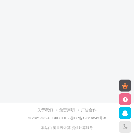
关于我们
免责声明
广告合作
© 2021-2024 ·
GKCOOL
·
浙ICP备19016249号-8
本站由
魔果云计算
提供计算服务