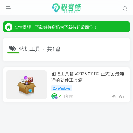
友情提醒：下载链接密码为下载按钮后四位！
友情提醒：下载链接密码为下载按钮后四位！
友情提醒：下载链接密码为下载按钮后四位！
烤机工具
共1篇
图吧工具箱 v2025.07 R2 正式版 最纯
净的硬件工具箱
Windows
1年前
1W+