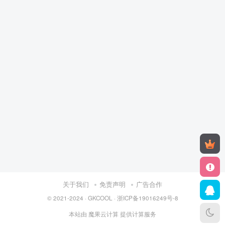
关于我们
免责声明
广告合作
© 2021-2024 ·
GKCOOL
·
浙ICP备19016249号-8
本站由
魔果云计算
提供计算服务