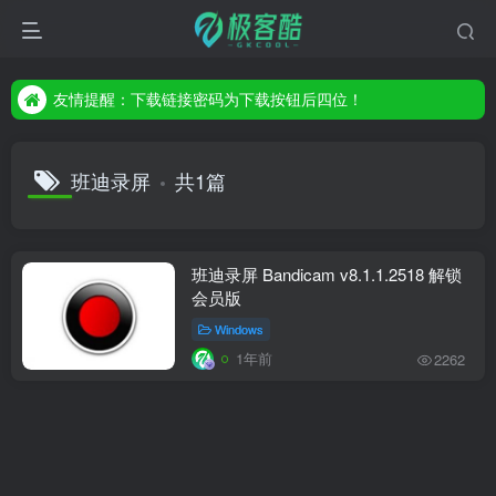
友情提醒：下载链接密码为下载按钮后四位！
友情提醒：下载链接密码为下载按钮后四位！
友情提醒：下载链接密码为下载按钮后四位！
班迪录屏
共1篇
班迪录屏 Bandicam v8.1.1.2518 解锁
会员版
Windows
1年前
2262