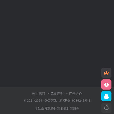
关于我们
免责声明
广告合作
© 2021-2024 ·
GKCOOL
·
浙ICP备19016249号-8
本站由
魔果云计算
提供计算服务