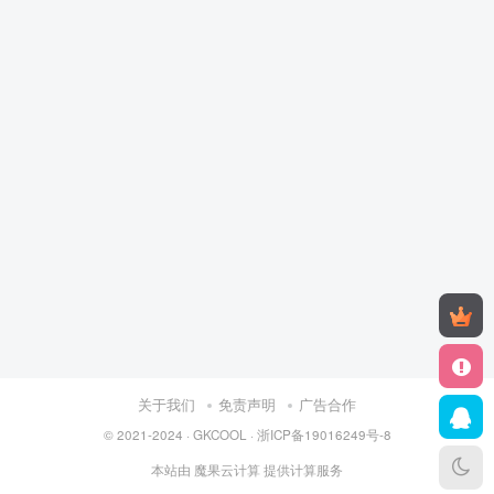
关于我们
免责声明
广告合作
© 2021-2024 ·
GKCOOL
·
浙ICP备19016249号-8
本站由
魔果云计算
提供计算服务