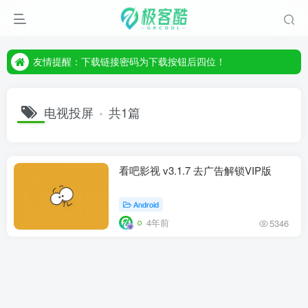
友情提醒：下载链接密码为下载按钮后四位！
友情提醒：下载链接密码为下载按钮后四位！
友情提醒：下载链接密码为下载按钮后四位！
电视投屏
共1篇
看吧影视 v3.1.7 去广告解锁VIP版
Android
4年前
5346