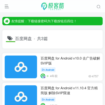
友情提醒：下载链接密码为下载按钮后四位！
友情提醒：下载链接密码为下载按钮后四位！
友情提醒：下载链接密码为下载按钮后四位！
百度网盘
共3篇
百度网盘 for Android v10.0 去广告破解
SVIP版
Android
4年前
4757
百度网盘 for Android v11.10.4 官方精
简版 解除SVIP限速
Android