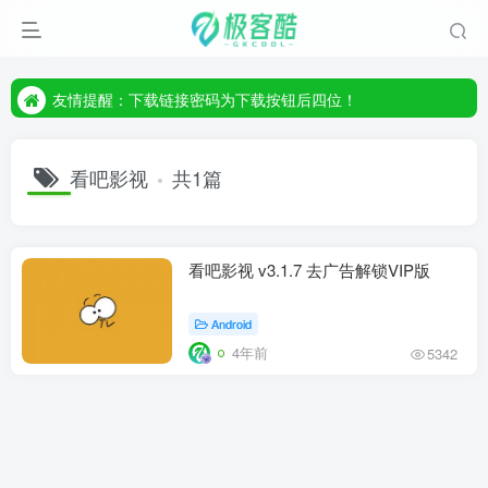
友情提醒：下载链接密码为下载按钮后四位！
友情提醒：下载链接密码为下载按钮后四位！
友情提醒：下载链接密码为下载按钮后四位！
看吧影视
共1篇
看吧影视 v3.1.7 去广告解锁VIP版
Android
4年前
5342