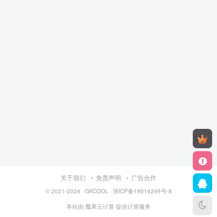
关于我们
免责声明
广告合作
© 2021-2024 ·
GKCOOL
·
浙ICP备19016249号-8
本站由
魔果云计算
提供计算服务