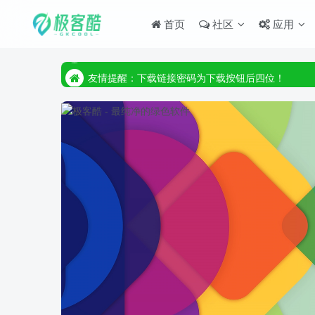
首页
社区
应用
友情提醒：下载链接密码为下载按钮后四位！
友情提醒：下载链接密码为下载按钮后四位！
友情提醒：下载链接密码为下载按钮后四位！