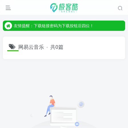
友情提醒：下载链接密码为下载按钮后四位！
友情提醒：下载链接密码为下载按钮后四位！
友情提醒：下载链接密码为下载按钮后四位！
网易云音乐
共0篇