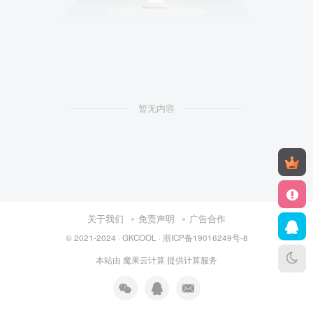
暂无内容
关于我们
免责声明
广告合作
© 2021-2024 ·
GKCOOL
·
浙ICP备19016249号-8
本站由
魔果云计算
提供计算服务