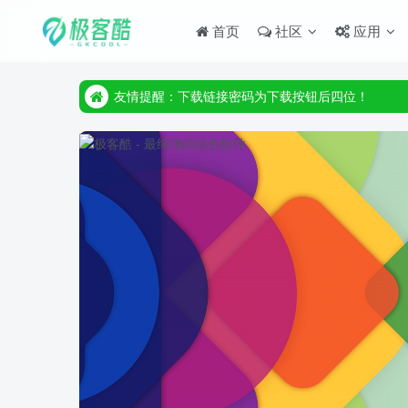
首页
社区
应用
友情提醒：下载链接密码为下载按钮后四位！
友情提醒：下载链接密码为下载按钮后四位！
友情提醒：下载链接密码为下载按钮后四位！