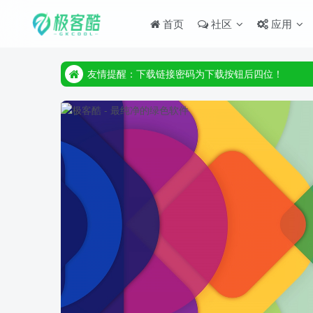
首页
社区
应用
友情提醒：下载链接密码为下载按钮后四位！
友情提醒：下载链接密码为下载按钮后四位！
友情提醒：下载链接密码为下载按钮后四位！