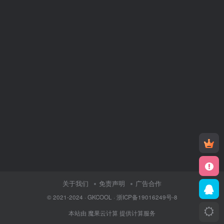
关于我们
免责声明
广告合作
© 2021-2024 ·
GKCOOL
·
浙ICP备19016249号-8
本站由
魔果云计算
提供计算服务