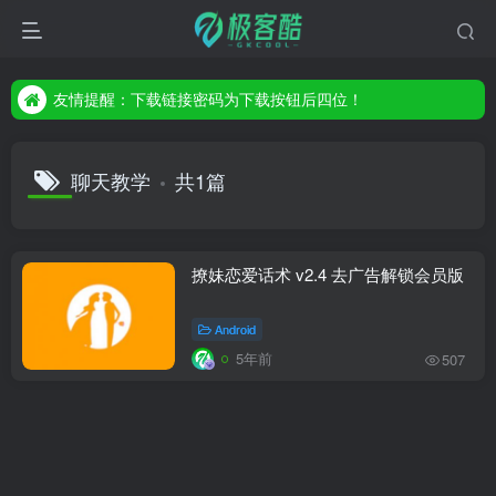
友情提醒：下载链接密码为下载按钮后四位！
友情提醒：下载链接密码为下载按钮后四位！
友情提醒：下载链接密码为下载按钮后四位！
聊天教学
共1篇
撩妹恋爱话术 v2.4 去广告解锁会员版
Android
5年前
507