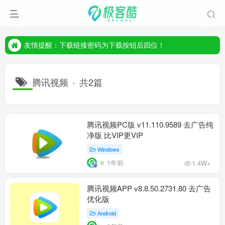
友情提醒：下载链接密码为下载按钮后四位！
友情提醒：下载链接密码为下载按钮后四位！
友情提醒：下载链接密码为下载按钮后四位！
腾讯视频
共2篇
腾讯视频PC版 v11.110.9589 去广告纯
净版 比VIP更VIP
Windows
1年前
1.4W+
腾讯视频APP v8.8.50.2731.80 去广告
优化版
Android