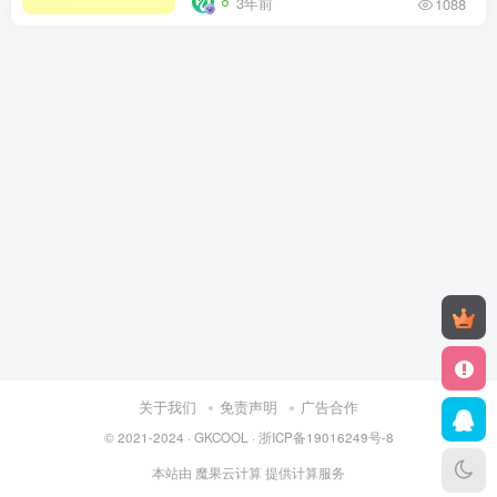
3年前
1088
关于我们
免责声明
广告合作
© 2021-2024 ·
GKCOOL
·
浙ICP备19016249号-8
本站由
魔果云计算
提供计算服务