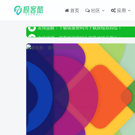
首页
社区
应用
友情提醒：下载链接密码为下载按钮后四位！
友情提醒：下载链接密码为下载按钮后四位！
友情提醒：下载链接密码为下载按钮后四位！