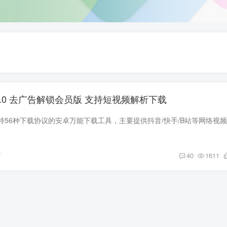
.2.0 去广告解锁会员版 支持短视频解析下载
前
40
1611