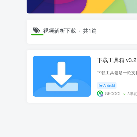
视频解析下载
共1篇
下载工具箱 v3
Android
GKCOOL
3年