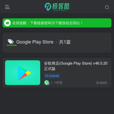
友情提醒：下载链接密码为下载按钮后四位！
友情提醒：下载链接密码为下载按钮后四位！
友情提醒：下载链接密码为下载按钮后四位！
Google Play Store
共1篇
谷歌商店(Google Play Store) v46.5.20
正式版
Android
1年前
8005