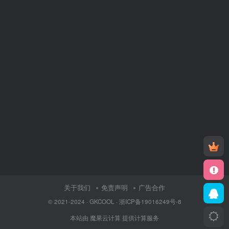
关于我们
免责声明
广告合作
© 2021-2024 ·
GKCOOL
·
浙ICP备19016249号-8
本站由
魔果云计算
提供计算服务