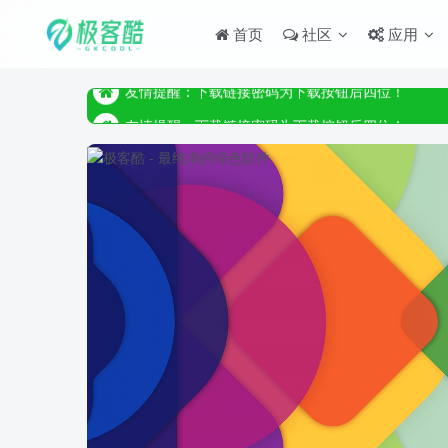
首页
社区
应用
友情提醒：下载链接密码为下载按钮后四位！
友情提醒：下载链接密码为下载按钮后四位！
友情提醒：下载链接密码为下载按钮后四位！