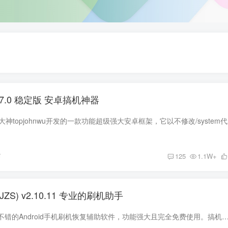
 v27.0 稳定版 安卓搞机神器
Magisk框
前
125
1.1W+
JZS) v2.10.11 专业的刷机助手
搞机助手是一款非常不错的Android手机刷机恢复辅助软件，功能强大且完全免费使用。搞机助手可以帮助用户在电脑上刷机，将手机连接到电脑就可以执行十多项刷机操作，例如刷入Rec