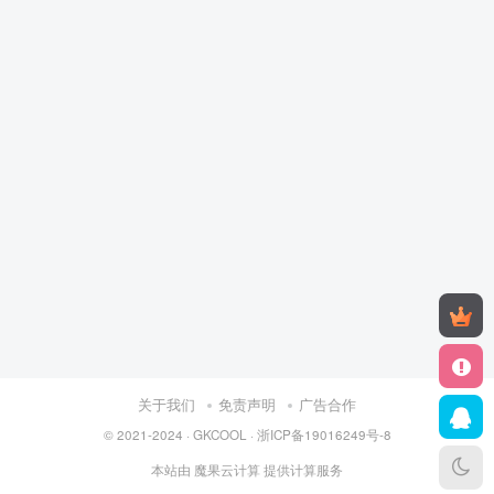
关于我们
免责声明
广告合作
© 2021-2024 ·
GKCOOL
·
浙ICP备19016249号-8
本站由
魔果云计算
提供计算服务