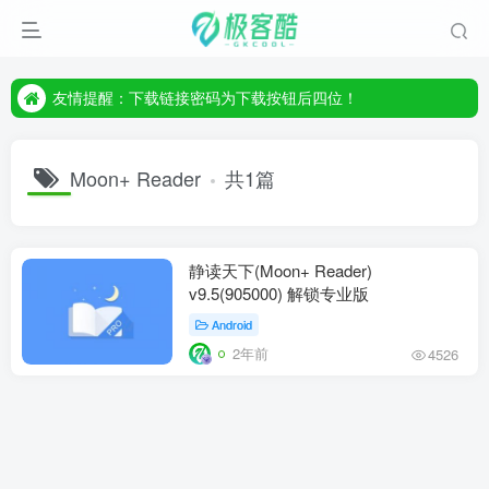
友情提醒：下载链接密码为下载按钮后四位！
友情提醒：下载链接密码为下载按钮后四位！
友情提醒：下载链接密码为下载按钮后四位！
Moon+ Reader
共1篇
静读天下(Moon+ Reader)
v9.5(905000) 解锁专业版
Android
2年前
4526