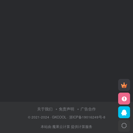
关于我们
免责声明
广告合作
© 2021-2024 ·
GKCOOL
·
浙ICP备19016249号-8
本站由
魔果云计算
提供计算服务