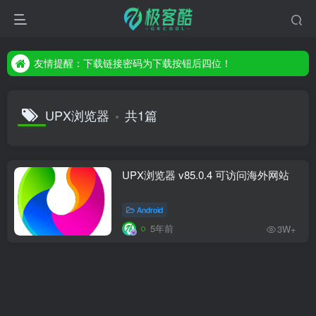
友情提醒：下载链接密码为下载按钮后四位！
友情提醒：下载链接密码为下载按钮后四位！
友情提醒：下载链接密码为下载按钮后四位！
UPX浏览器
共1篇
UPX浏览器 v85.0.4 可访问海外网站
Android
5年前
3W+