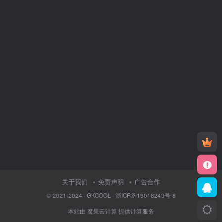
关于我们
免责声明
广告合作
© 2021-2024 ·
GKCOOL
·
浙ICP备19016249号-8
本站由
魔果云计算
提供计算服务