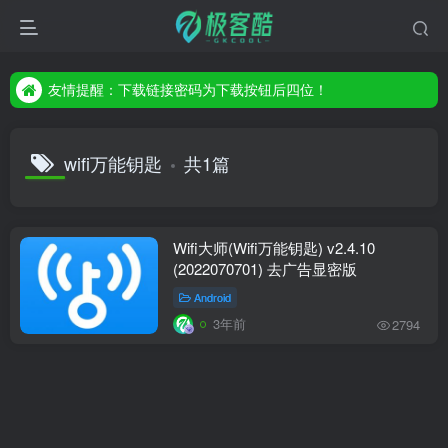
友情提醒：下载链接密码为下载按钮后四位！
友情提醒：下载链接密码为下载按钮后四位！
友情提醒：下载链接密码为下载按钮后四位！
wifi万能钥匙
共1篇
Wifi大师(Wifi万能钥匙) v2.4.10
(2022070701) 去广告显密版
Android
3年前
2794