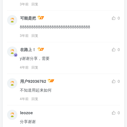
3年前
回复
可能是把
0
8888888888888888888888888888888
3年前
回复
在路上！
0
y谢谢分享，需要
4年前
回复
用户92036762
0
不知道用起来如何
4年前
回复
leozoe
0
分享谢谢