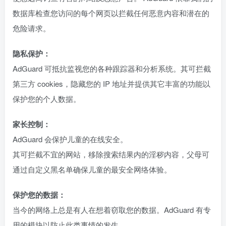
数据库检查您访问的每个网页以拦截任何恶意内容和潜在的
危险请求。
隐私保护：
AdGuard 可抵抗监视您的各种跟踪器和分析系统。其可拦截
第三方 cookies，隐藏您的 IP 地址并提供其它丰富的功能以
保护您的个人数据。
家长控制：
AdGuard 会保护儿童的在线安全。
其可拦截不宜的网站，移除搜索结果内的淫秽内容，父母可
通过自定义黑名单确保儿童的最安全网络体验。
保护您的数据：
当今的网络上总是有人在想着窃取您的数据。AdGuard 有专
用的模块以防止此类事情的发生。