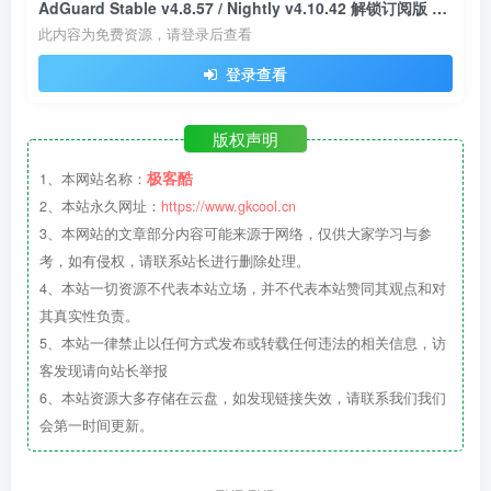
AdGuard Stable v4.8.57 / Nightly v4.10.42 解锁订阅版 广告拦截大杀器
此内容为免费资源，请登录后查看
登录查看
版权声明
极客酷
1、本网站名称：
2、本站永久网址：
https://www.gkcool.cn
3、本网站的文章部分内容可能来源于网络，仅供大家学习与参
考，如有侵权，请联系站长进行删除处理。
4、本站一切资源不代表本站立场，并不代表本站赞同其观点和对
其真实性负责。
5、本站一律禁止以任何方式发布或转载任何违法的相关信息，访
客发现请向站长举报
6、本站资源大多存储在云盘，如发现链接失效，请联系我们我们
会第一时间更新。