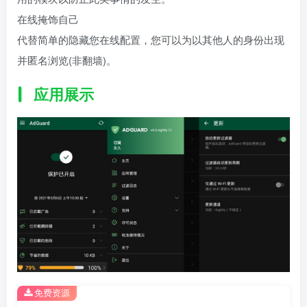
在线掩饰自己
代替简单的隐藏您在线配置，您可以为以其他人的身份出现
并匿名浏览(非翻墙)。
应用展示
免费资源