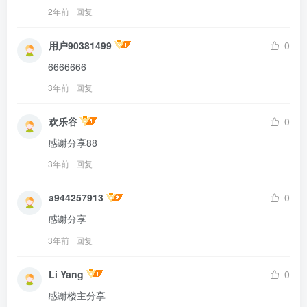
2年前
回复
用户90381499
0
6666666
3年前
回复
欢乐谷
0
感谢分享88
3年前
回复
a944257913
0
感谢分享
3年前
回复
Li Yang
0
感谢楼主分享