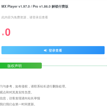
MX Player v1.97.0 / Pro v1.86.0 解锁付费版
此内容为免费资源，请登录后查看
0
￥
登录查看
版权声明
学习与参考，如有侵权，请联系站长进行删除处理。
其观点和对其真实性负责。
关信息，访客发现请向站长举报
系我们我们会第一时间更新。