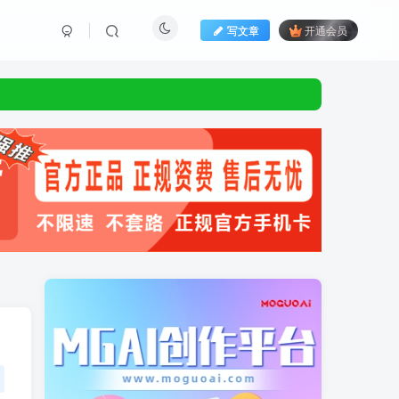
写文章
开通会员