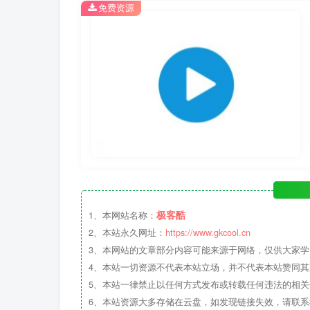
免费资源
极客酷
1、本网站名称：
2、本站永久网址：
https://www.gkcool.cn
3、本网站的文章部分内容可能来源于网络，仅供大家
4、本站一切资源不代表本站立场，并不代表本站赞同
5、本站一律禁止以任何方式发布或转载任何违法的相
6、本站资源大多存储在云盘，如发现链接失效，请联