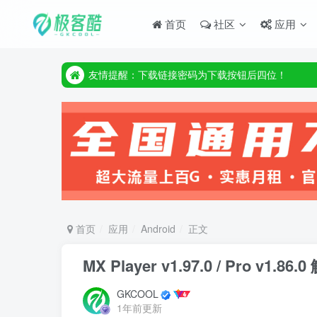
首页
社区
应用
友情提醒：下载链接密码为下载按钮后四位！
友情提醒：下载链接密码为下载按钮后四位！
友情提醒：下载链接密码为下载按钮后四位！
首页
应用
Android
正文
MX Player v1.97.0 / Pro v1.8
GKCOOL
1年前更新