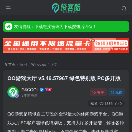
友情提醒：下载链接密码为下载按钮后四位！
友情提醒：下载链接密码为下载按钮后四位！
友情提醒：下载链接密码为下载按钮后四位！
首页
应用
Windows
正文
QQ游戏大厅 v5.48.57967 绿色特别版 PC多开版
GKCOOL
关注
私信
3年前更新
6
1336
0
QQ游戏是腾讯自主研发的全球最大的休闲游戏平台。QQ游
戏大厅PC客户端绿色特别版，支持大厅多开登陆，解除各种
限制；去广告经典怀旧版，不带任何广告、去任务悬浮窗、