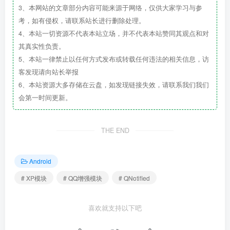
3、本网站的文章部分内容可能来源于网络，仅供大家学习与参
考，如有侵权，请联系站长进行删除处理。
4、本站一切资源不代表本站立场，并不代表本站赞同其观点和对
其真实性负责。
5、本站一律禁止以任何方式发布或转载任何违法的相关信息，访
客发现请向站长举报
6、本站资源大多存储在云盘，如发现链接失效，请联系我们我们
会第一时间更新。
THE END
Android
# XP模块
# QQ增强模块
# QNotified
喜欢就支持以下吧