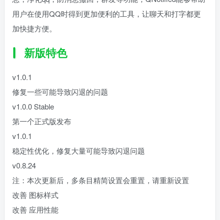
用户在使用QQ时得到更加便利的工具，让聊天和打字都更
加快捷方便。
新版特色
v1.0.1
修复一些可能导致闪退的问题
v1.0.0 Stable
第一个正式版发布
v1.0.1
稳定性优化，修复大量可能导致闪退问题
v0.8.24
注：本次更新后，多条目精简设置会重置，请重新设置
改善 图标样式
改善 应用性能