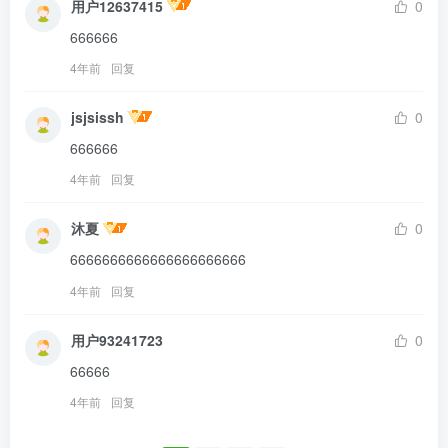
用户12637415
0
666666
4年前
回复
jsjsissh
0
666666
4年前
回复
沐夏
0
6666666666666666666666
4年前
回复
用户93241723
0
66666
4年前
回复