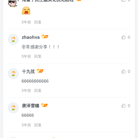
3年前
回复
zhaohva
0
非常感谢分享！！！
3年前
回复
十九弦
0
66666666666
3年前
回复
唐泽雪穗
0
66666
3年前
回复