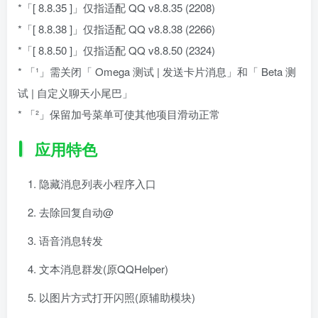
*「[ 8.8.35 ]」仅指适配 QQ v8.8.35 (2208)
*「[ 8.8.38 ]」仅指适配 QQ v8.8.38 (2266)
*「[ 8.8.50 ]」仅指适配 QQ v8.8.50 (2324)
* 「¹」需关闭「 Omega 测试 | 发送卡片消息」和「 Beta 测
试 | 自定义聊天小尾巴」
* 「²」保留加号菜单可使其他项目滑动正常
应用特色
隐藏消息列表小程序入口
去除回复自动@
语音消息转发
文本消息群发(原QQHelper)
以图片方式打开闪照(原辅助模块)