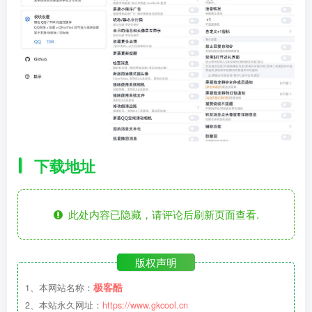
下载地址
此处内容已隐藏，请评论后刷新页面查看.
版权声明
极客酷
1、本网站名称：
2、本站永久网址：
https://www.gkcool.cn