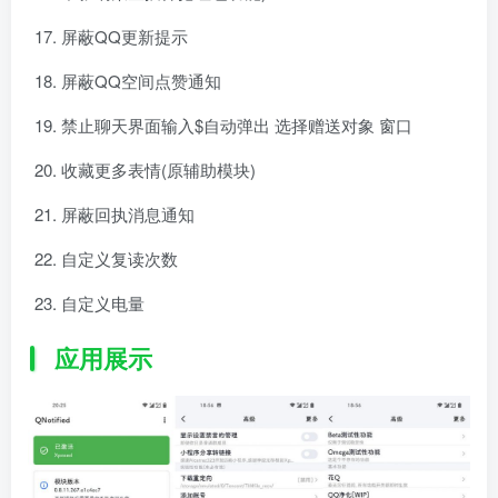
屏蔽QQ更新提示
屏蔽QQ空间点赞通知
禁止聊天界面输入$自动弹出 选择赠送对象 窗口
收藏更多表情(原辅助模块)
屏蔽回执消息通知
自定义复读次数
自定义电量
应用展示