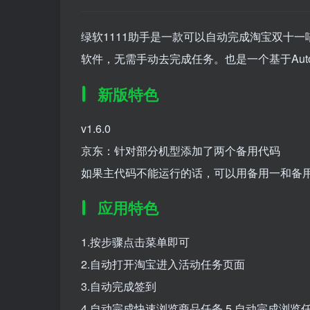
绿软1111助手是一款可以自动完成淘宝双十
软件，无需手动去完成任务。也是一个基于Aut
新版特色
v1.6.0
京东：针对部分机型添加了两个备用代码
如果主代码不能运行的话，可以用备用一和备
应用特色
1.按步骤点击菜单即可
2.自动打开淘宝进入活动任务页面
3.自动完成签到
4.自动完成快速浏览商品任务 5.自动完成浏览