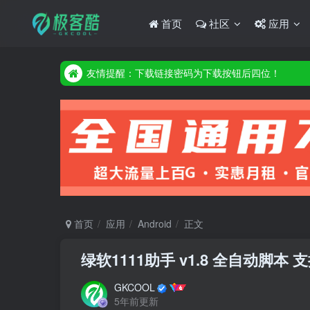
首页
社区
应用
友情提醒：下载链接密码为下载按钮后四位！
友情提醒：下载链接密码为下载按钮后四位！
友情提醒：下载链接密码为下载按钮后四位！
首页
应用
Android
正文
绿软1111助手 v1.8 全自动脚
GKCOOL
5年前更新