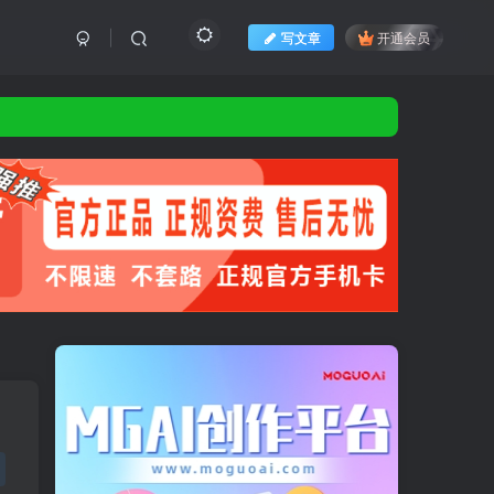
写文章
开通会员