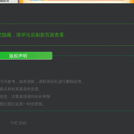
隐藏，请评论后刷新页面查看.
版权声明
学习与参考，如有侵权，请联系站长进行删除处理。
其观点和对其真实性负责。
关信息，访客发现请向站长举报
系我们我们会第一时间更新。
THE END