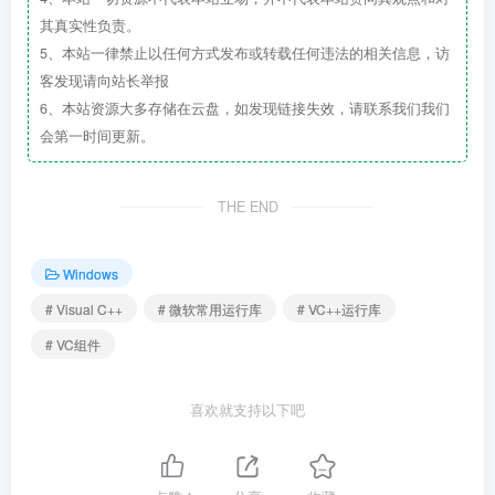
其真实性负责。
5、本站一律禁止以任何方式发布或转载任何违法的相关信息，访
客发现请向站长举报
6、本站资源大多存储在云盘，如发现链接失效，请联系我们我们
会第一时间更新。
THE END
Windows
# Visual C++
# 微软常用运行库
# VC++运行库
# VC组件
喜欢就支持以下吧