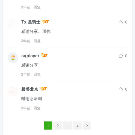
3年前
回复
Tx 圣骑士
0
感谢分享。顶你
3年前
回复
sqplayer
0
感谢分享
3年前
回复
最美北京
0
谢谢谢谢谢
3年前
回复
1
2
…
4