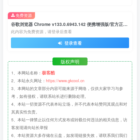
免费资源
谷歌浏览器 Chrome v133.0.6943.142 便携增强版/官方正式版
此内容为免费资源，请登录后查看
登录查看
版权声明
极客酷
1、本网站名称：
2、本站永久网址：
https://www.gkcool.cn
3、本网站的文章部分内容可能来源于网络，仅供大家学习与参
考，如有侵权，请联系站长进行删除处理。
4、本站一切资源不代表本站立场，并不代表本站赞同其观点和对
其真实性负责。
5、本站一律禁止以任何方式发布或转载任何违法的相关信息，访
客发现请向站长举报
6、本站资源大多存储在云盘，如发现链接失效，请联系我们我们