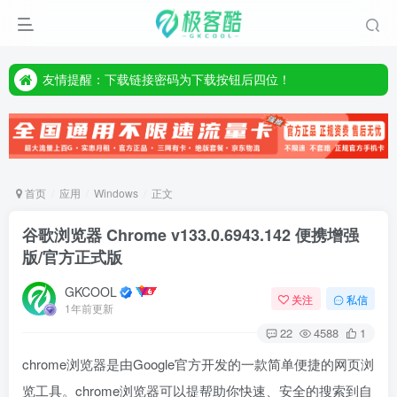
友情提醒：下载链接密码为下载按钮后四位！
友情提醒：下载链接密码为下载按钮后四位！
友情提醒：下载链接密码为下载按钮后四位！
首页
应用
Windows
正文
谷歌浏览器 Chrome v133.0.6943.142 便携增强
版/官方正式版
GKCOOL
关注
私信
1年前更新
22
4588
1
chrome浏览器是由Google官方开发的一款简单便捷的网页浏
览工具。chrome浏览器可以提帮助你快速、安全的搜索到自