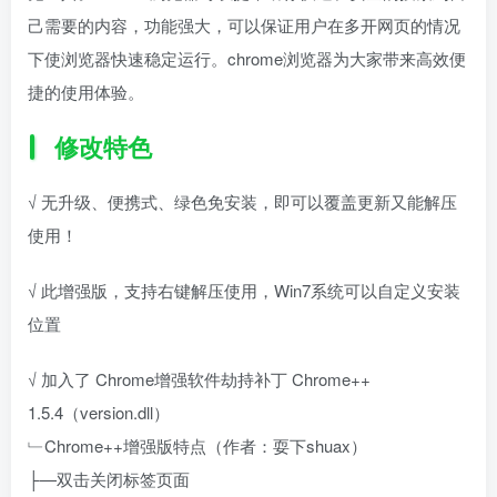
己需要的内容，功能强大，可以保证用户在多开网页的情况
下使浏览器快速稳定运行。chrome浏览器为大家带来高效便
捷的使用体验。
修改特色
√ 无升级、便携式、绿色免安装，即可以覆盖更新又能解压
使用！
√ 此增强版，支持右键解压使用，Win7系统可以自定义安装
位置
√ 加入了 Chrome增强软件劫持补丁 Chrome++
1.5.4（version.dll）
﹂Chrome++增强版特点（作者：耍下shuax）
├—双击关闭标签页面