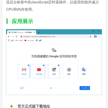
流后台标签中的JavaScript定时器操作，以提高性能并减少
CPU和内存使用。
应用展示
官方正式版下载地址